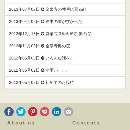
2013年07月07日
金泉寺の井戸に写る顔
2013年04月02日
途中の道が狭かった
2012年12月18日
愛染院 3番金泉寺 奥の院
2012年11月05日
金泉寺奥の院
2012年05月03日
いろんな話を…
2012年05月02日
小雨が。。。
2012年05月02日
初めてのお接待
About us
Contents