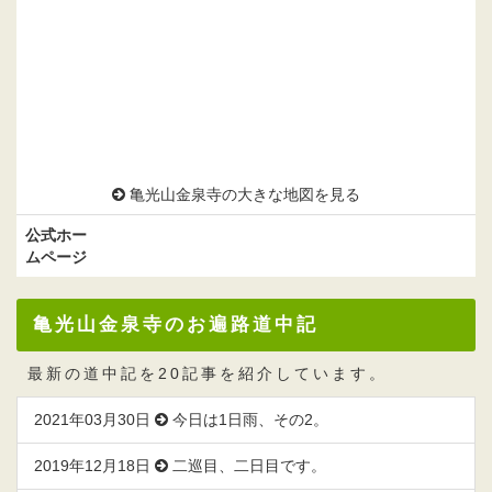
亀光山金泉寺の大きな地図を見る
公式ホー
ムページ
亀光山金泉寺のお遍路道中記
最新の道中記を20記事を紹介しています。
2021年03月30日
今日は1日雨、その2。
2019年12月18日
二巡目、二日目です。