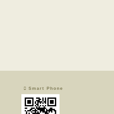
Smart Phone