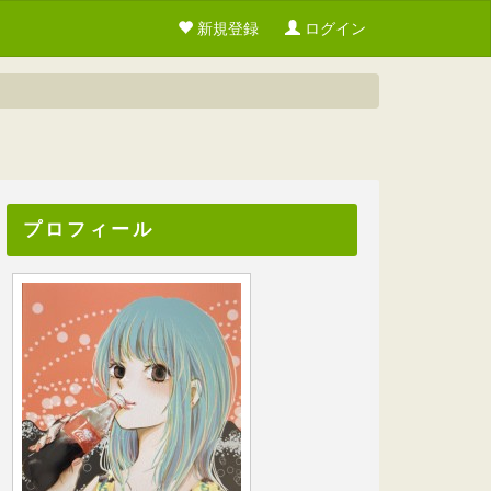
新規登録
ログイン
プロフィール