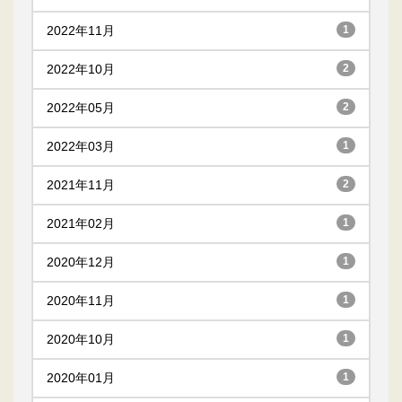
2022年11月
1
2022年10月
2
2022年05月
2
2022年03月
1
2021年11月
2
2021年02月
1
2020年12月
1
2020年11月
1
2020年10月
1
2020年01月
1