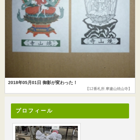
2018年05月01日 御影が変わった！
【12番札所 摩廬山焼山寺】
プロフィール