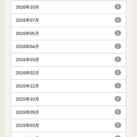
2016年10月
1
2016年07月
1
2016年05月
1
2016年04月
1
2016年03月
1
2016年02月
2
2015年12月
1
2015年10月
2
2015年09月
1
2015年03月
3