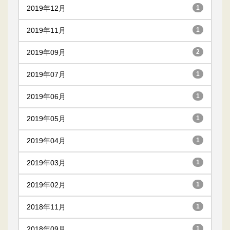
2019年12月
1
2019年11月
1
2019年09月
2
2019年07月
1
2019年06月
1
2019年05月
1
2019年04月
1
2019年03月
1
2019年02月
1
2018年11月
1
2018年09月
1