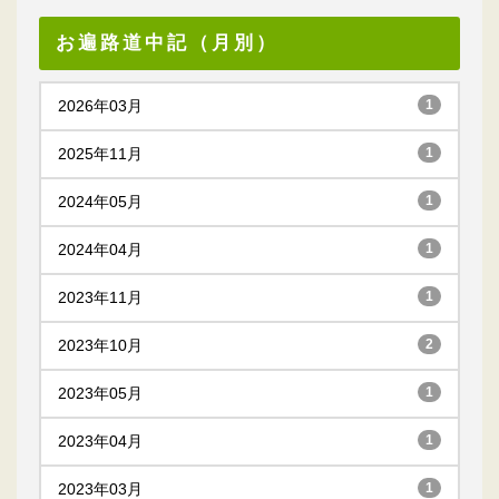
お遍路道中記（月別）
2026年03月
1
2025年11月
1
2024年05月
1
2024年04月
1
2023年11月
1
2023年10月
2
2023年05月
1
2023年04月
1
2023年03月
1