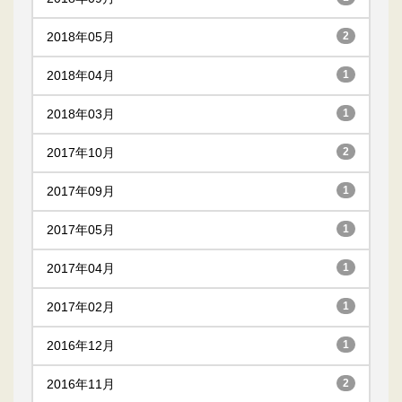
2018年05月
2
2018年04月
1
2018年03月
1
2017年10月
2
2017年09月
1
2017年05月
1
2017年04月
1
2017年02月
1
2016年12月
1
2016年11月
2