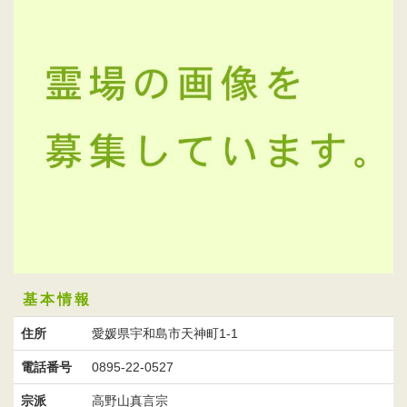
基本情報
住所
愛媛県宇和島市天神町1-1
電話番号
0895-22-0527
宗派
高野山真言宗