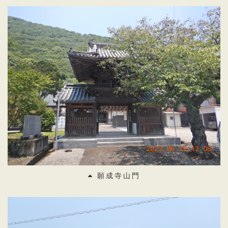
願成寺山門