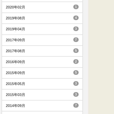
2020年02月
1
2019年08月
4
2019年04月
3
2017年09月
7
2017年08月
5
2016年09月
2
2015年09月
5
2015年05月
3
2015年03月
3
2014年09月
7