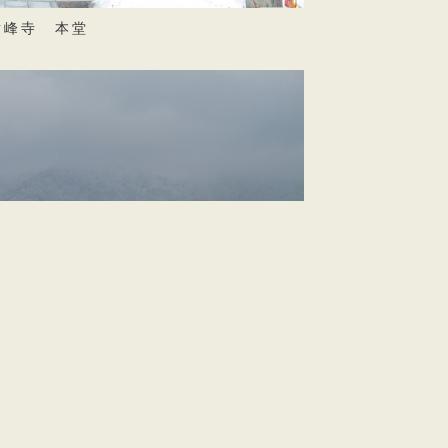
峰寺 本堂