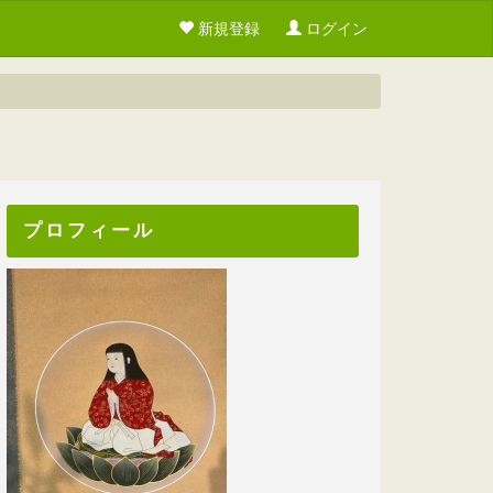
新規登録
ログイン
プロフィール