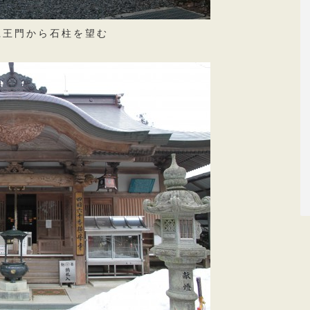
王門から石柱を望む