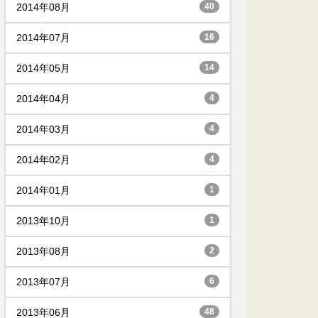
2014年08月
40
2014年07月
16
2014年05月
14
2014年04月
4
2014年03月
4
2014年02月
4
2014年01月
1
2013年10月
1
2013年08月
2
2013年07月
6
2013年06月
48