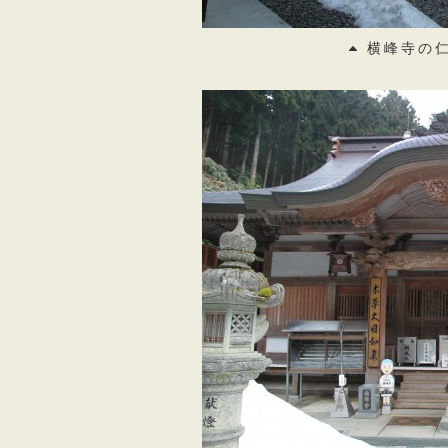
横峰寺の仁