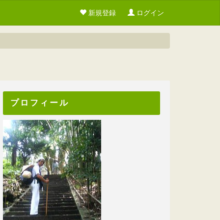
新規登録
ログイン
プロフィール