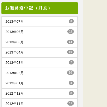
お遍路道中記（月別）
2013年07月
8
2013年06月
11
2013年05月
13
2013年04月
10
2013年03月
7
2013年02月
10
2013年01月
8
2012年12月
8
2012年11月
11