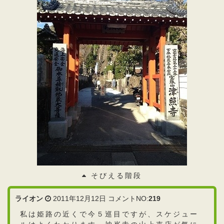
そびえる階段
ライオン
2011年12月12日 コメントNO:
219
私は姫路の近くで今５巡目ですが、スケジュー