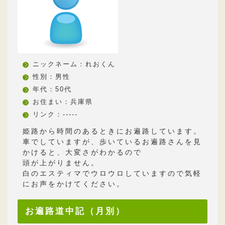
ニックネーム：れおくん
性別：男性
年代：50代
お住まい：兵庫県
リンク：-----
姫路から時間のあるときにお遍路しています。
車でしていますが、歩いているお遍路さんを見
かけると、大変さがわかるので
頭が上がりません。
白のエスティマでウロウロしていますので気軽
にお声をかけてください。
お遍路道中記（月別）