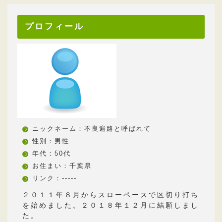
プロフィール
ニックネーム：不良遍路と呼ばれて
性別：男性
年代：50代
お住まい：千葉県
リンク：-----
２０１１年８月からスローペースで区切り打ち
を始めました。２０１８年１２月に結願しまし
た。