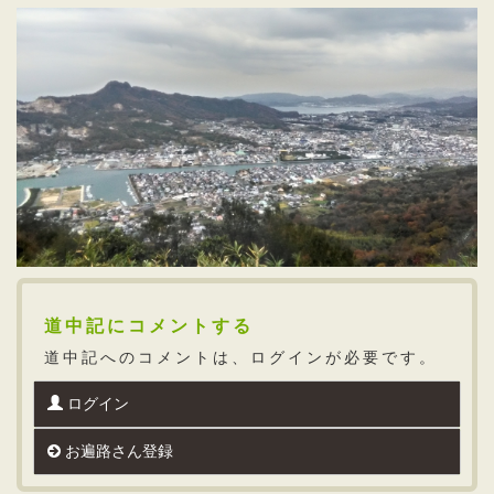
道中記にコメントする
道中記へのコメントは、ログインが必要です。
ログイン
お遍路さん登録